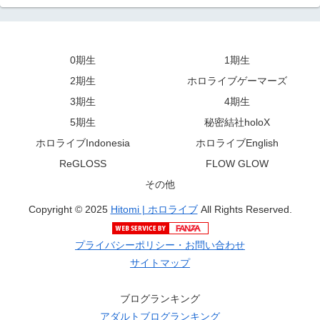
0期生
1期生
2期生
ホロライブゲーマーズ
3期生
4期生
5期生
秘密結社holoX
ホロライブIndonesia
ホロライブEnglish
ReGLOSS
FLOW GLOW
その他
Copyright © 2025
Hitomi | ホロライブ
All Rights Reserved.
プライバシーポリシー・お問い合わせ
サイトマップ
ブログランキング
アダルトブログランキング