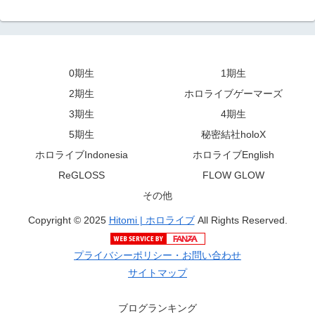
0期生
1期生
2期生
ホロライブゲーマーズ
3期生
4期生
5期生
秘密結社holoX
ホロライブIndonesia
ホロライブEnglish
ReGLOSS
FLOW GLOW
その他
Copyright © 2025
Hitomi | ホロライブ
All Rights Reserved.
プライバシーポリシー・お問い合わせ
サイトマップ
ブログランキング