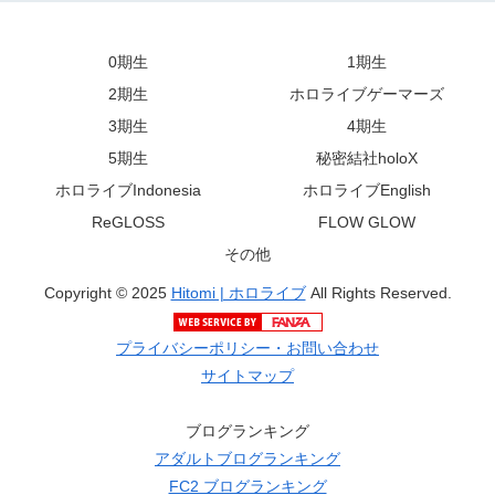
0期生
1期生
2期生
ホロライブゲーマーズ
3期生
4期生
5期生
秘密結社holoX
ホロライブIndonesia
ホロライブEnglish
ReGLOSS
FLOW GLOW
その他
Copyright © 2025
Hitomi | ホロライブ
All Rights Reserved.
プライバシーポリシー・お問い合わせ
サイトマップ
ブログランキング
アダルトブログランキング
FC2 ブログランキング