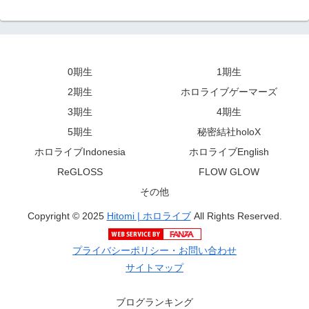
0期生
1期生
2期生
ホロライブゲーマーズ
3期生
4期生
5期生
秘密結社holoX
ホロライブIndonesia
ホロライブEnglish
ReGLOSS
FLOW GLOW
その他
Copyright © 2025
Hitomi | ホロライブ
All Rights Reserved.
プライバシーポリシー・お問い合わせ
サイトマップ
ブログランキング