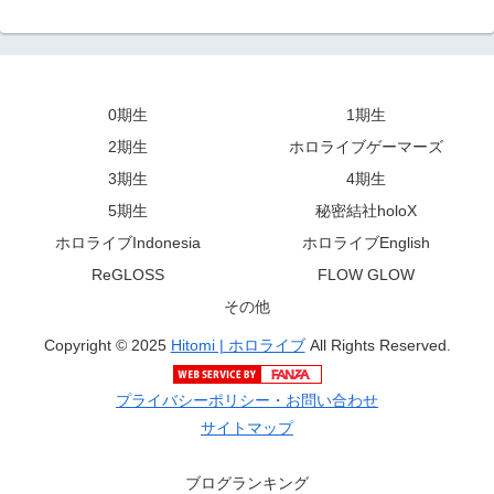
0期生
1期生
2期生
ホロライブゲーマーズ
3期生
4期生
5期生
秘密結社holoX
ホロライブIndonesia
ホロライブEnglish
ReGLOSS
FLOW GLOW
その他
Copyright © 2025
Hitomi | ホロライブ
All Rights Reserved.
プライバシーポリシー・お問い合わせ
サイトマップ
ブログランキング